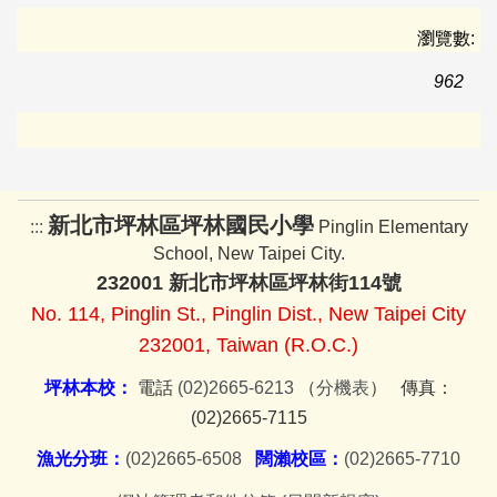
瀏覽數:
962
新北市坪林區坪林國民小學
:::
Pinglin Elementary
School, New Taipei City.
232001 新北市坪林區坪林街114號
No. 114, Pinglin St., Pinglin Dist., New Taipei City
232001, Taiwan (R.O.C.)
坪林本校：
電話
(02)2665-6213
（
分機表
） 傳真：
(02)2665-7115
漁光分班：
(02)2665-6508
闊瀨校區：
(02)2665-7710