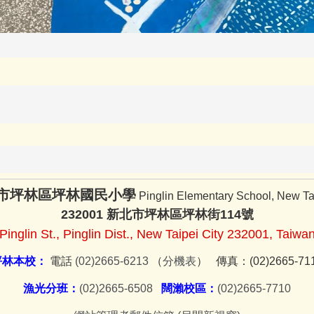
市坪林區坪林國民小學
Pinglin Elementary School, New Tai
232001 新北市坪林區坪林街114號
Pinglin St., Pinglin Dist., New Taipei City 232001, Taiwa
坪林本校：
電話
(02)2665-6213
（
分機表
） 傳真：(02)2665-71
漁光分班：
(02)2665-6508
闊瀨校區：
(02)2665-7710