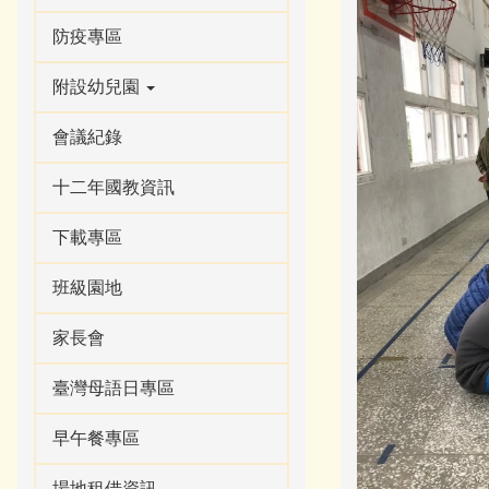
防疫專區
附設幼兒園
會議紀錄
十二年國教資訊
下載專區
班級園地
家長會
臺灣母語日專區
早午餐專區
場地租借資訊