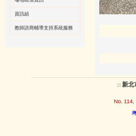
資訊組
教師諮商輔導支持系統服務
新北
:::
No. 114, 