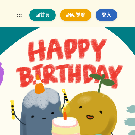
:::
回首頁
網站導覽
登入