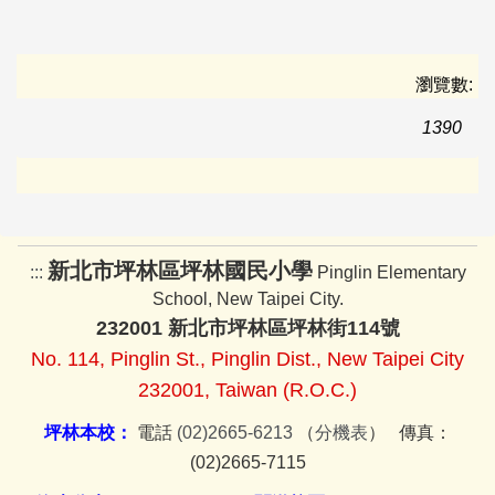
瀏覽數:
1390
新北市坪林區坪林國民小學
:::
Pinglin Elementary
School, New Taipei City.
232001 新北市坪林區坪林街114號
No. 114, Pinglin St., Pinglin Dist., New Taipei City
232001, Taiwan (R.O.C.)
坪林本校：
電話
(02)2665-6213
（
分機表
） 傳真：
(02)2665-7115