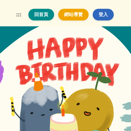
:::
回首頁
網站導覽
登入