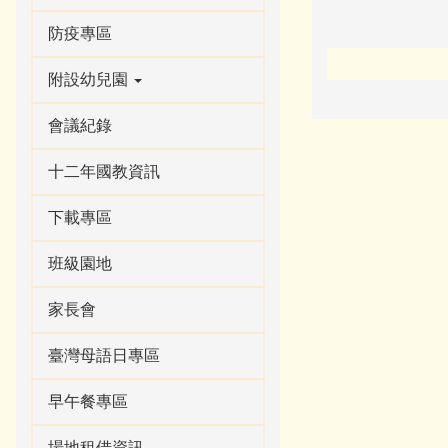
防疫專區
附設幼兒園
會議紀錄
十二年國教資訊
下載專區
班級園地
家長會
臺灣母語日專區
早午餐專區
場地租借資訊