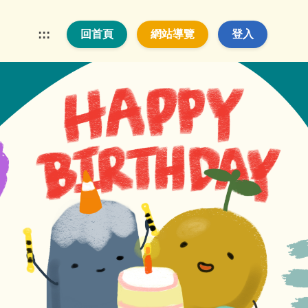
:::
回首頁
網站導覽
登入