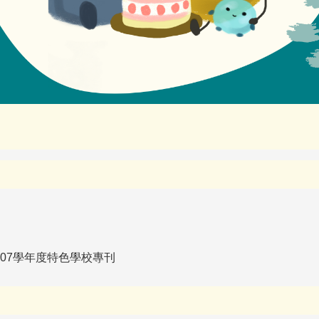
07學年度特色學校專刊