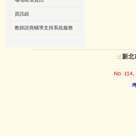
資訊組
教師諮商輔導支持系統服務
新北
:::
No. 114, 